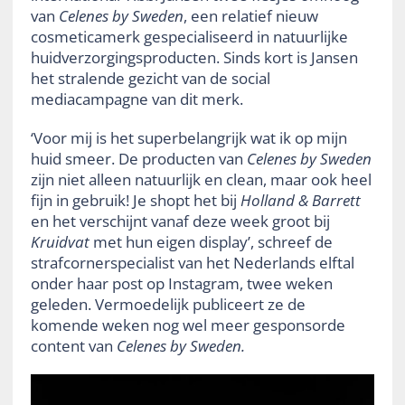
van
Celenes by Sweden
, een relatief nieuw
cosmeticamerk gespecialiseerd in natuurlijke
huidverzorgingsproducten. Sinds kort is Jansen
het stralende gezicht van de social
mediacampagne van dit merk.
‘Voor mij is het superbelangrijk wat ik op mijn
huid smeer. De producten van
Celenes by
Sweden
zijn niet alleen natuurlijk en clean, maar ook heel
fijn in gebruik! Je shopt het bij
Holland & Barrett
en het verschijnt vanaf deze week groot bij
Kruidvat
met hun eigen display’, schreef de
strafcornerspecialist van het Nederlands elftal
onder haar post op Instagram, twee weken
geleden. Vermoedelijk publiceert ze de
komende weken nog wel meer gesponsorde
content van
Celenes by
Sweden.