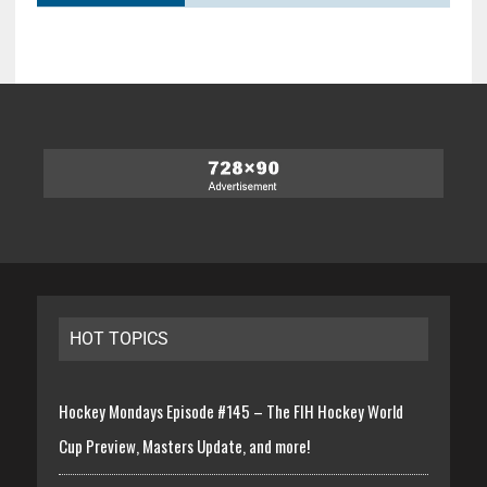
HOT TOPICS
Hockey Mondays Episode #145 – The FIH Hockey World
Cup Preview, Masters Update, and more!