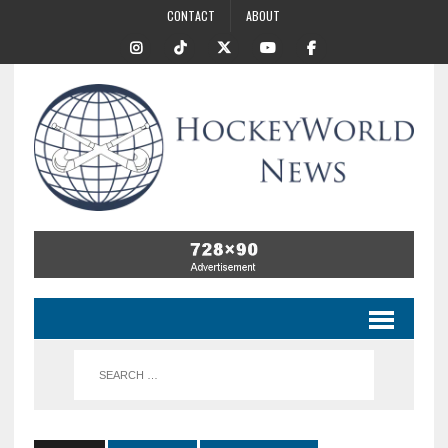
CONTACT
ABOUT