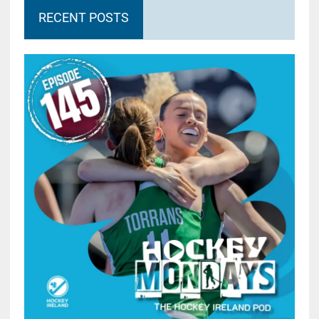
RECENT POSTS