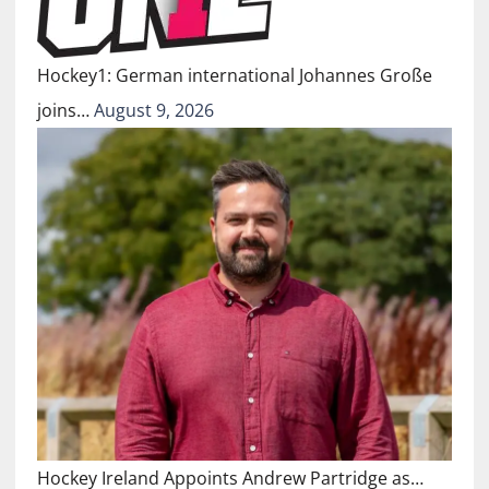
Hockey1: German international Johannes Große
joins…
August 9, 2026
Hockey Ireland Appoints Andrew Partridge as…