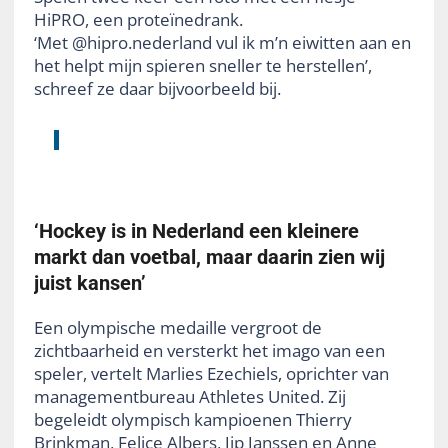
HiPRO, een proteïnedrank.
‘Met @hipro.nederland vul ik m’n eiwitten aan en
het helpt mijn spieren sneller te herstellen’,
schreef ze daar bijvoorbeeld bij.
‘Hockey is in Nederland een kleinere
markt dan voetbal, maar daarin zien wij
juist kansen’
Een olympische medaille vergroot de
zichtbaarheid en versterkt het imago van een
speler, vertelt Marlies Ezechiels, oprichter van
managementbureau Athletes United. Zij
begeleidt olympisch kampioenen Thierry
Brinkman, Felice Albers, Jip Janssen en Anne