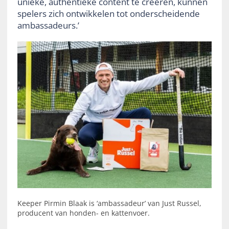
unieke, authentieke content te creëren, kunnen
spelers zich ontwikkelen tot onderscheidende
ambassadeurs.’
Keeper Pirmin Blaak is ‘ambassadeur’ van Just Russel,
producent van honden- en kattenvoer.