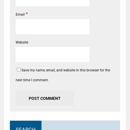
*
Email
Website
Save my name, email, and website in this browser for the
next time I comment.
SEARCH