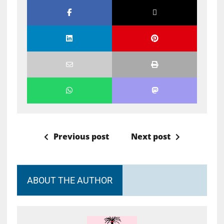
Previous post
Next post
ABOUT THE AUTHOR