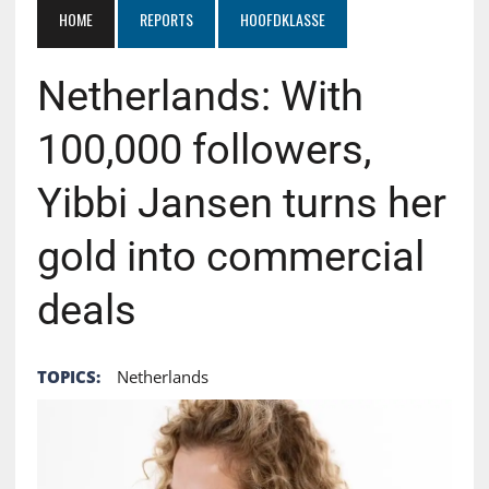
HOME
REPORTS
HOOFDKLASSE
Netherlands: With
100,000 followers,
Yibbi Jansen turns her
gold into commercial
deals
TOPICS:
Netherlands