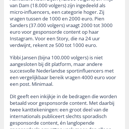
van Dam (18.000 volgers) zijn ingedeeld als
micro-influencers, een categorie hoger. Zij
vragen tussen de 1000 en 2000 euro. Pien
Sanders (37.000 volgers) vraagt 2000 tot 3000
euro voor gesponsorde content op haar
Instagram. Voor een Story, die na 24 uur
verdwijnt, rekent ze 500 tot 1000 euro.
Yibbi Jansen (bijna 100.000 volgers) is niet
aangesloten bij dit platform, maar andere
succesvolle Nederlandse sportinfluencers met
een vergelijkbaar bereik vragen 4000 euro voor
een post. Minimaal.
Dit geeft een inkijkje in de bedragen die worden
betaald voor gesponsorde content. Met daarbij
twee kanttekeningen: een groot deel van de
internationals publiceert slechts sporadisch
gesponsorde content, én langlopende