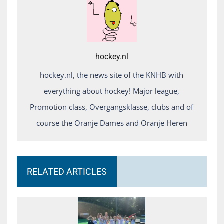
hockey.nl
hockey.nl, the news site of the KNHB with
everything about hockey! Major league,
Promotion class, Overgangsklasse, clubs and of
course the Oranje Dames and Oranje Heren
RELATED ARTICLES