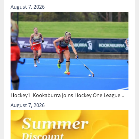
August 7, 2026
Hockey1: Kookaburra joins Hockey One League…
August 7, 2026