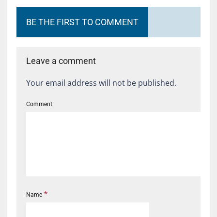
BE THE FIRST TO COMMENT
Leave a comment
Your email address will not be published.
Comment
*
Name