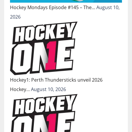
Hockey Mondays Episode #145 – The…
August 10,
2026
Hockey1: Perth Thundersticks unveil 2026
Hockey…
August 10, 2026