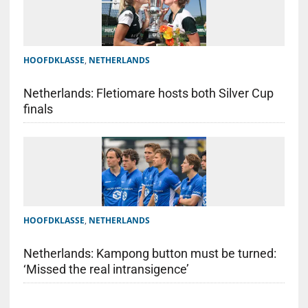
HOOFDKLASSE
,
NETHERLANDS
Netherlands: Fletiomare hosts both Silver Cup
finals
HOOFDKLASSE
,
NETHERLANDS
Netherlands: Kampong button must be turned:
‘Missed the real intransigence’