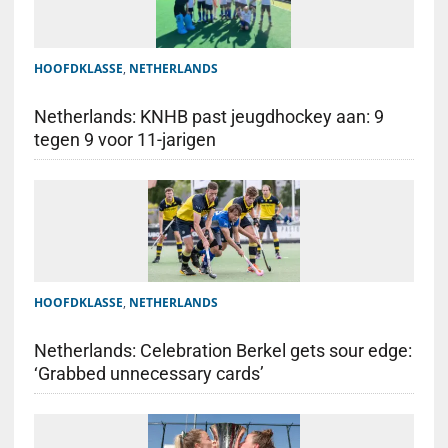
HOOFDKLASSE
,
NETHERLANDS
Netherlands: KNHB past jeugdhockey aan: 9
tegen 9 voor 11-jarigen
HOOFDKLASSE
,
NETHERLANDS
Netherlands: Celebration Berkel gets sour edge:
‘Grabbed unnecessary cards’