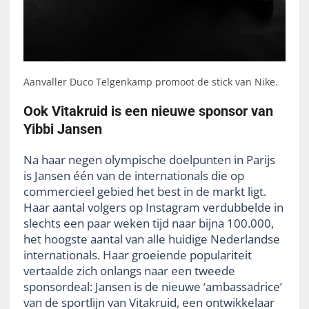
Aanvaller Duco Telgenkamp promoot de stick van Nike.
Ook Vitakruid is een nieuwe sponsor van
Yibbi Jansen
Na haar negen olympische doelpunten in Parijs
is Jansen één van de internationals die op
commercieel gebied het best in de markt ligt.
Haar aantal volgers op Instagram verdubbelde in
slechts een paar weken tijd naar bijna 100.000,
het hoogste aantal van alle huidige Nederlandse
internationals. Haar groeiende populariteit
vertaalde zich onlangs naar een tweede
sponsordeal: Jansen is de nieuwe ‘ambassadrice’
van de sportlijn van Vitakruid, een ontwikkelaar